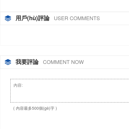
用戶(hù)評論
USER COMMENTS
我要評論
COMMENT NOW
( 內容最多500個(gè)字 )