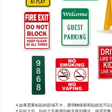
4.如果需要粘貼的區域不大，透明轉移膜和貼紙也可以撕下來(lái)
5.貼好之后，貼好之后再用刮板反復刮幾次，保證平整