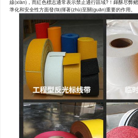
線(xiàn)，而紅色標志通常表示禁止通行區域?！皹酥尽
準化和安全性方面發(fā)揮著(zhù)至關(guān)重要的作用。