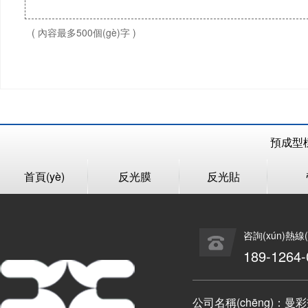
( 內容最多500個(gè)字 )
預成型標線
首頁(yè)
反光膜
反光貼
咨詢(xún)熱線(
189-1264-
公司名稱(chēng)：