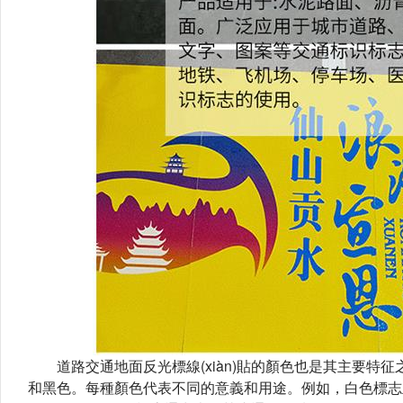
道路交通地面反光標線(xiàn)貼的顏色也是其主要特征之一。它們分為
和黑色。每種顏色代表不同的意義和用途。例如，白色標志