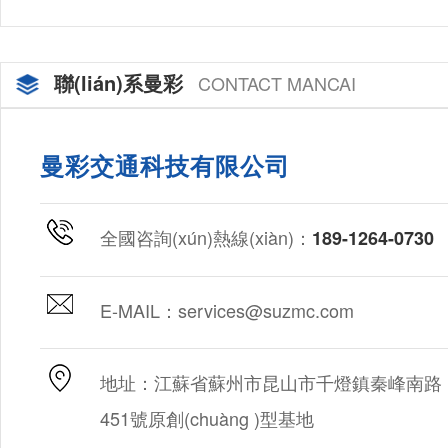
聯(lián)系曼彩
CONTACT MANCAI
曼彩交通科技有限公司
全國咨詢(xún)熱線(xiàn)：
189-1264-0730
E-MAIL：services@suzmc.com
地址：江蘇省蘇州市昆山市千燈鎮秦峰南路
451號原創(chuàng )型基地