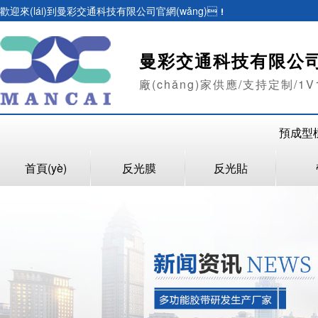
歡迎來(lái)到曼彩交通科技有限公司官網(wǎng)！
曼彩交通科技有限公
廠(chǎng)家供應/支持定制/1
預成型標線
首頁(yè)
反光膜
反光貼