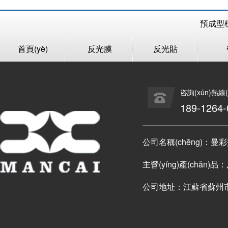
預成型標線
首頁(yè)
反光膜
反光貼
咨詢(xún)熱線(
189-1264-
公司名稱(chēng)：
主營(yíng)產(chǎn)
公司地址：江蘇省蘇州市昆