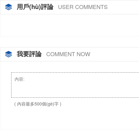
用戶(hù)評論
USER COMMENTS
我要評論
COMMENT NOW
( 內容最多500個(gè)字 )