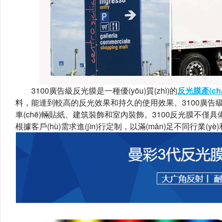
3100廣告級反光膜是一種優(yōu)質(zhì)的
反光膜產(ch
料，能達到較高的反光效果和持久的使用效果。3100廣告級
車(chē)輛貼紙、建筑裝飾和室內裝飾。3100反光膜不僅
根據客戶(hù)需求進(jìn)行定制，以滿(mǎn)足不同行業(yè