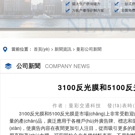
當前位置：
首頁(yè)
>
新聞資訊
>
曼彩公司新聞
公司新聞
COMPANY NEWS
3100反光膜和510
作者：曼彩交通科技
發(fā)表時(
3100反光膜和5100反光膜是市場(chǎng)上非常受歡迎的反光膜
量的產(chǎn)品，廣泛應用于各種戶(hù)外廣告牌、標志和
(xiàn)，使廣告內容在夜間更加引人注目，從而吸引更多的觀