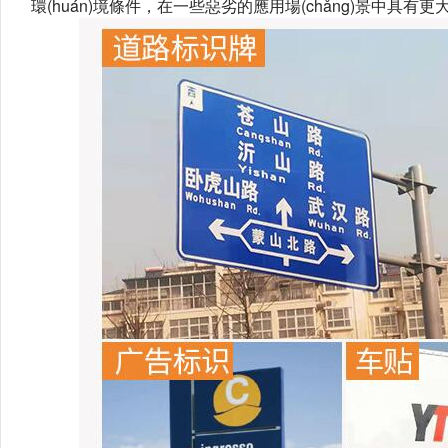
環(huán)境條件，在一些惡劣的應用場(chǎng)景中具有更大的優(y