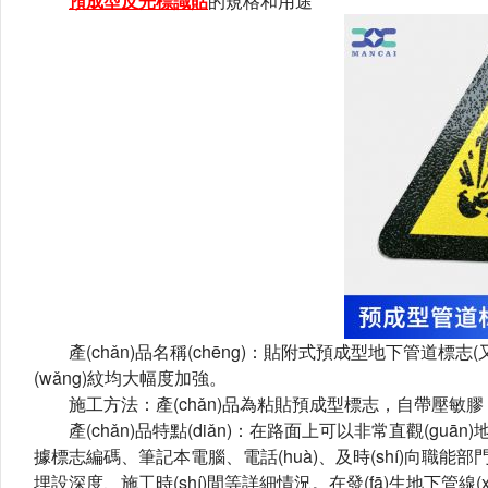
預成型反光標識貼
的規格和用途
產(chǎn)品名稱(chēng)：貼附式預成型地下管道標志(又稱(ch
(wǎng)紋均大幅度加強。
施工方法：產(chǎn)品為粘貼預成型標志，自帶壓敏膠，清
產(chǎn)品特點(diǎn)：在路面上可以非常直觀(guān)地
據標志編碼、筆記本電腦、電話(huà)、及時(shí)向職
埋設深度、施工時(shí)間等詳細情況。在發(fā)生地下管線(x