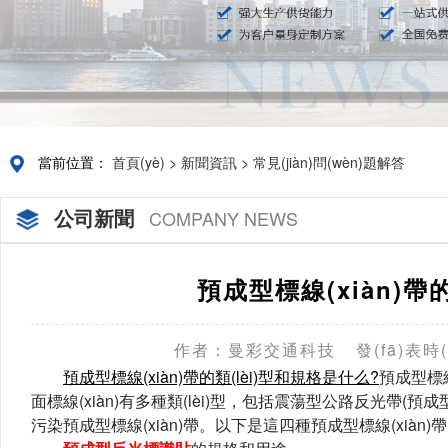
當前位置：
首頁(yè)
>
新聞資訊
>
常見(jiàn)問(wèn)題解答
公司新聞
COMPANY NEWS
預成型標線(xiàn)帶
作者：曼彩交通科技
發(fā)表時(
預成型標線(xiàn)帶的類(lèi)型和規格是什么?
預成型標線
面標線(xiàn)有多種類(lèi)型，包括震蕩型公路反光帶(預成型反
污染預成型標線(xiàn)帶。以下是這四種預成型標線(xiàn