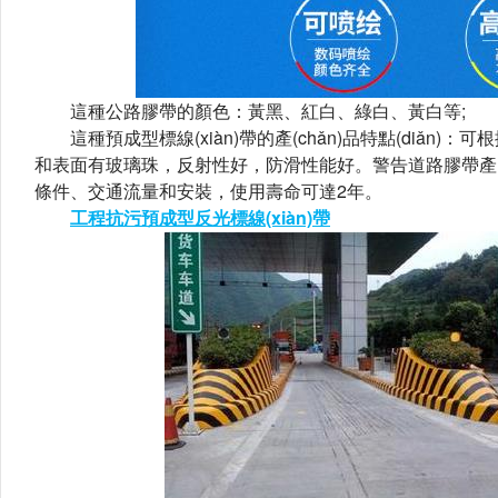
這種公路膠帶的顏色：黃黑、紅白、綠白、黃白等;
這種預成型標線(xiàn)帶的產(chǎn)品特點(diǎn)：可根據
和表面有玻璃珠，反射性好，防滑性能好。警告道路膠帶產(c
條件、交通流量和安裝，使用壽命可達2年。
工程抗污預成型反光標線(xiàn)帶