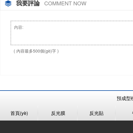
我要評論
COMMENT NOW
( 內容最多500個(gè)字 )
預成型標線
首頁(yè)
反光膜
反光貼