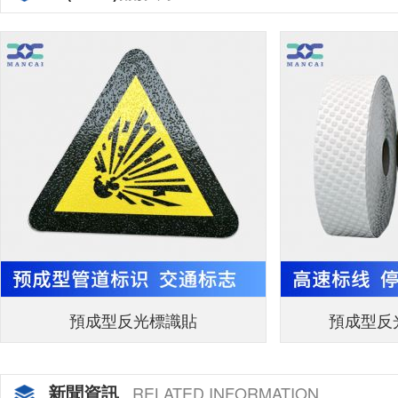
預成型反光標識貼
預成型反光
新聞資訊
RELATED INFORMATION