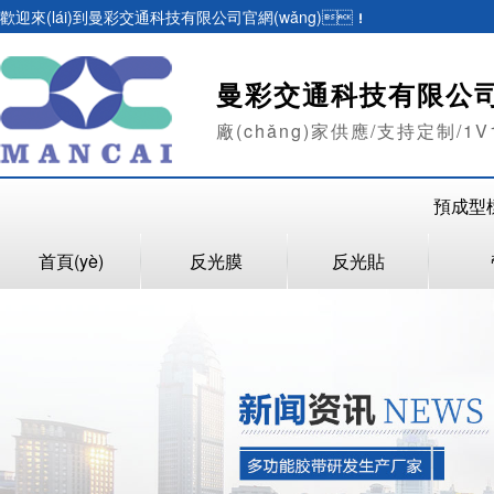
歡迎來(lái)到曼彩交通科技有限公司官網(wǎng)！
曼彩交通科技有限公
廠(chǎng)家供應/支持定制/1
預成型標線
首頁(yè)
反光膜
反光貼