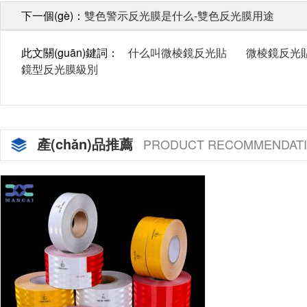
下一個(gè)：
雙色警示反光膜是什么-雙色反光膜用途
此文關(guān)鍵詞：
什么叫微棱鏡反光貼
微棱鏡反光
鏡型反光膜級別
產(chǎn)品推薦
PRODUCT RECOMMENDAT