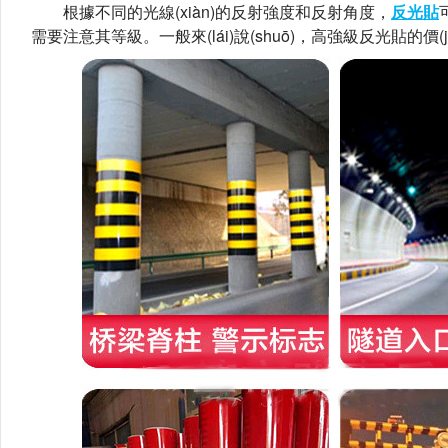
根據不同的光線(xiàn)的反射強度和反射角度，
反光貼
需要注意其等級。一般來(lái)說(shuō)，高強級反光貼的價(jià