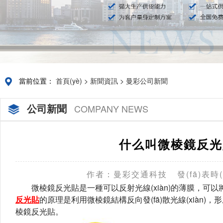
當前位置：
首頁(yè)
>
新聞資訊
>
曼彩公司新聞
公司新聞
COMPANY NEWS
什么叫微棱鏡反光
作者：曼彩交通科技
發(fā)表時(
微棱鏡反光貼是一種可以反射光線(xiàn)的薄膜，可以將光
反光貼
的原理是利用微棱鏡結構反向發(fā)散光線(xiàn)
棱鏡反光貼。